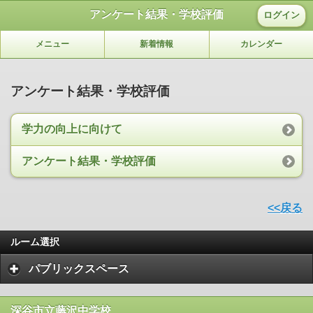
アンケート結果・学校評価
ログイン
メニュー
新着情報
カレンダー
アンケート結果・学校評価
学力の向上に向けて
アンケート結果・学校評価
<<戻る
ルーム選択
パブリックスペース
深谷市立藤沢中学校