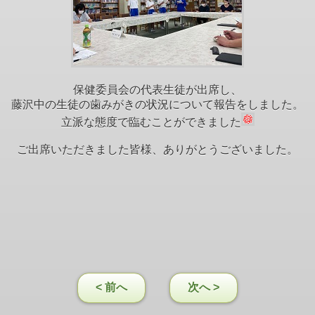
保健委員会の代表生徒が出席し、
藤沢中の生徒の歯みがきの状況について報告をしました。
立派な態度で臨むことができました
ご出席いただきました皆様、ありがとうございました。
< 前へ
次へ >