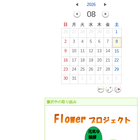
2026
08
日
月
火
水
木
金
土
26
27
28
29
30
31
1
2
3
4
5
6
7
8
9
10
11
12
13
14
15
16
17
18
19
20
21
22
23
24
25
26
27
28
29
30
31
1
2
3
4
5
藤沢中の取り組み